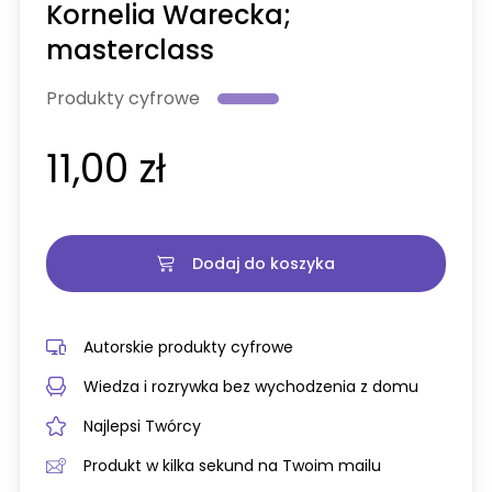
Kornelia Warecka;
masterclass
Produkty cyfrowe
11,00 zł
Dodaj do koszyka
Autorskie produkty cyfrowe
Wiedza i rozrywka bez wychodzenia z domu
Najlepsi Twórcy
Produkt w kilka sekund na Twoim mailu