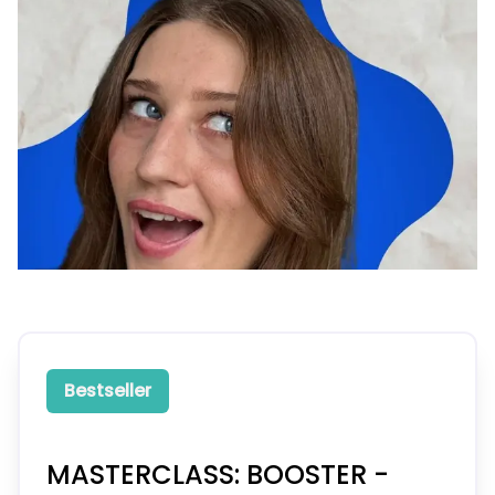
Bestseller
MASTERCLASS: BOOSTER -