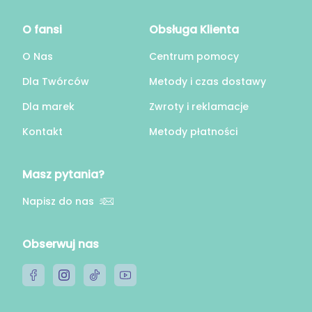
O fansi
Obsługa Klienta
O Nas
Centrum pomocy
Dla Twórców
Metody i czas dostawy
Dla marek
Zwroty i reklamacje
Kontakt
Metody płatności
Masz pytania?
Napisz do nas
Obserwuj nas