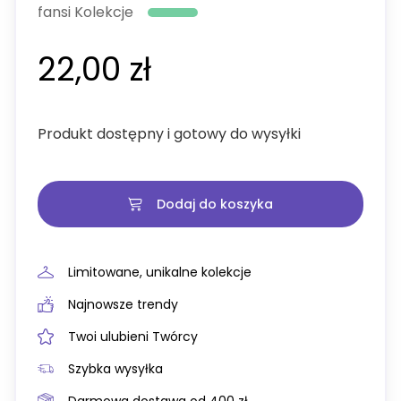
fansi Kolekcje
22,00 zł
Produkt dostępny i gotowy do wysyłki
Dodaj do koszyka
Limitowane, unikalne kolekcje
Najnowsze trendy
Twoi ulubieni Twórcy
Szybka wysyłka